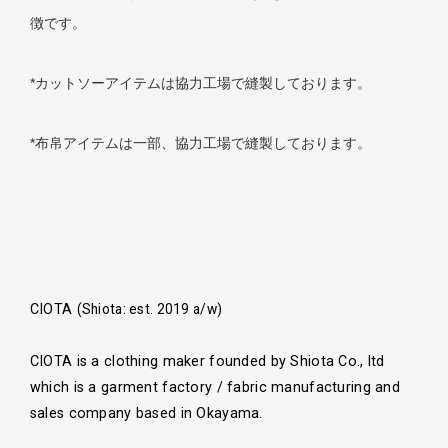
徴です。
*カットソーアイテムは協力工場で縫製しております。
*布帛アイテムは一部、協力工場で縫製しております。
CIOTA
(Shiota: est. 2019 a/w)
CIOTA is a clothing maker founded by Shiota Co., ltd
which is a garment factory / fabric manufacturing and
sales company based in Okayama.